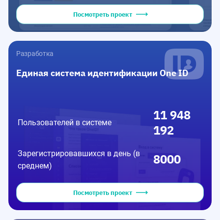
Посмотреть проект
Разработка
Единая система идентификации One ID
11 948
Пользователей в системе
192
Зарегистрировавшихся в день (в
8000
среднем)
Посмотреть проект