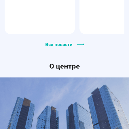
Все новости
О центре