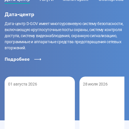
Дата-центр
Дата-центр D-GOV имеет многоуровневую систему безопасности,
включающую круглосуточные посты охраны, систему контроля
доступа, систему видеонаблюдения, охранную сигнализацию,
программные и аппаратные средства предотвращения сетевых
вторжений.
Подробнее
01 августа 2026
28 июля 2026