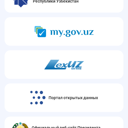
Республики Узбекистан
Портал открытых данных
Официальный веб-сайт Президента