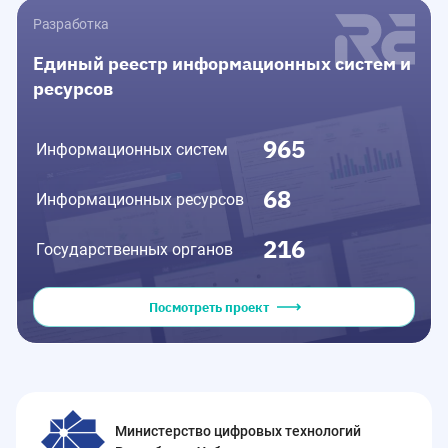
Разработка
Единый реестр информационных систем и
ресурсов
965
Информационных систем
68
Информационных ресурсов
216
Государственных органов
Посмотреть проект
Министерство цифровых технологий