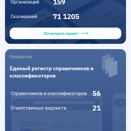
159
Организаций
71 1205
Скачиваний
Посмотреть проект
Разработка
Единый регистр справочников и
классификаторов
56
Справочников и классификаторов
21
Ответственных ведомств