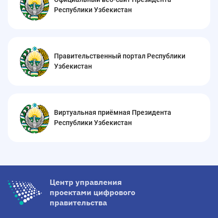
Республики Узбекистан
Правительственный портал Республики
Узбекистан
Виртуальная приёмная Президента
Республики Узбекистан
Центр управления
проектами цифрового
правительства