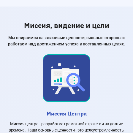
Миссия, видение и цели
Мы опираемся на ключевые ценности, сильные стороны и
работаем над достижением успеха в поставленных целях.
Миссия Центра
Миссия центра - разработка грамотной стратегии на долгие
времена. Наши основные ценности - это целеустремленность,