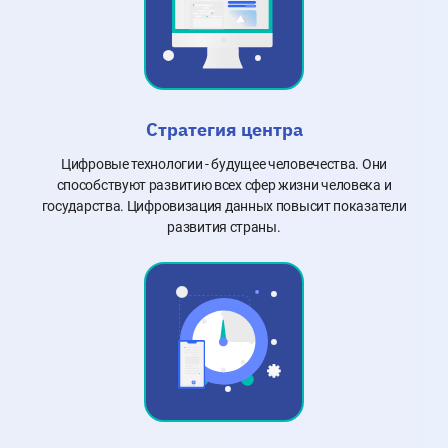
Стратегия центра
Цифровые технологии - будущее человечества. Они
способствуют развитию всех сфер жизни человека и
государства. Цифровизация данных повысит показатели
развития страны.