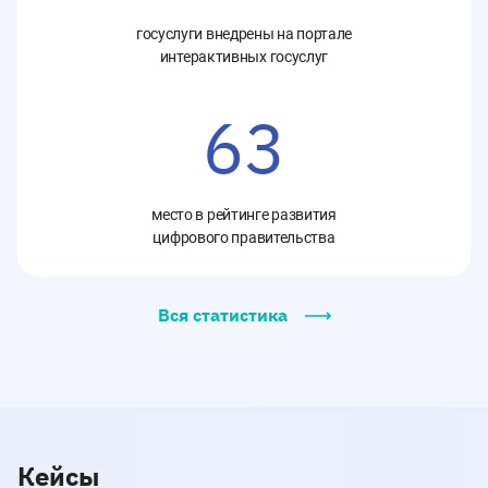
госуслуги внедрены на портале
интерактивных госуслуг
63
место в рейтинге развития
цифрового правительства
Вся статистика
Кейсы