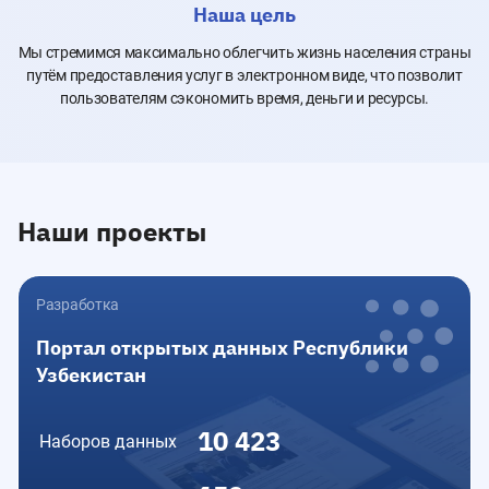
Наша цель
Мы стремимся максимально облегчить жизнь населения страны
путём предоставления услуг в электронном виде, что позволит
пользователям сэкономить время, деньги и ресурсы.
Наши проекты
Разработка
Портал открытых данных Республики
Узбекистан
10 423
Наборов данных