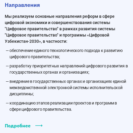
Направления
Мы реализуем основные направления реформ в сфере
цифровой экономики и совершенствования системы
"Цифровое правительство" в рамках развития системы
"Цифровое правительство" и программы «Цифровой
Узбекистан-2030», в частности:
обеспечение единого технологического подхода к развитию
цифрового правительства;
разработку приоритетных направлений цифрового развития в
государственных органах и организациях;
внедрение в государственных органах и организациях единой
межведомственной электронной системы исполнительской
дисциплины;
координацию этапов реализации проектов и программ в
сфере цифрового правительства.
Подробнее