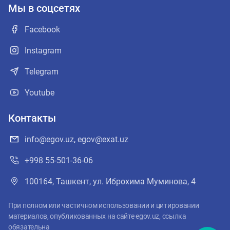
Мы в соцсетях
Facebook
Instagram
Telegram
Youtube
Контакты
info@egov.uz
,
egov@exat.uz
+998 55-501-36-06
100164, Ташкент, ул. Иброхима Муминова, 4
При полном или частичном использовании и цитировании
материалов, опубликованных на сайте egov.uz, ссылка
обязательна