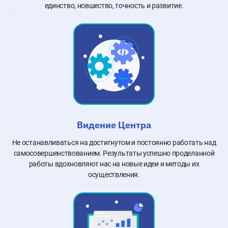
единство, новшество, точность и развитие.
Видение Центра
Не останавливаться на достигнутом и постоянно работать над
самосовершенствованием. Результаты успешно проделанной
работы вдохновляют нас на новые идеи и методы их
осуществления.