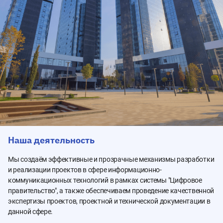
Наша деятельность
Мы создаём эффективные и прозрачные механизмы разработки
и реализации проектов в сфере информационно-
коммуникационных технологий в рамках системы "Цифровое
правительство", а также обеспечиваем проведение качественной
экспертизы проектов, проектной и технической документации в
данной сфере.