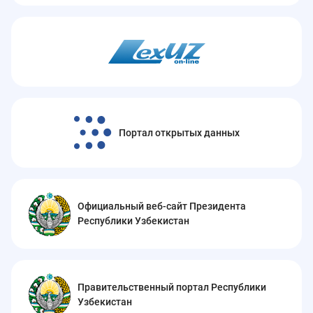
Портал открытых данных
Официальный веб-сайт Президента
Республики Узбекистан
Правительственный портал Республики
Узбекистан