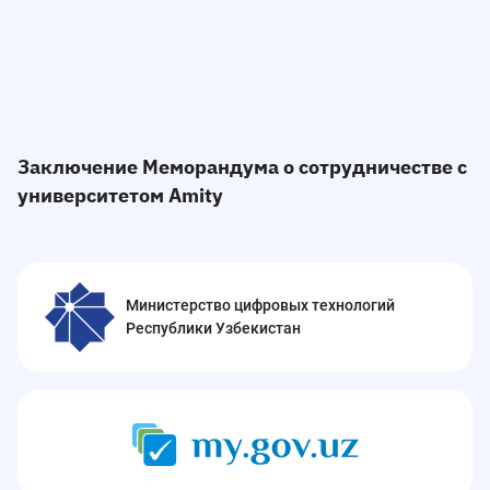
Заключение Меморандума о сотрудничестве с
университетом Amity
Министерство цифровых технологий
Республики Узбекистан