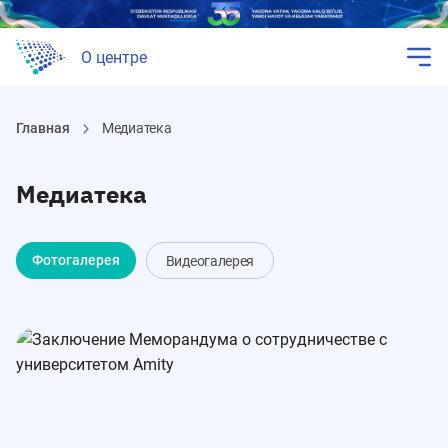
О центре
Главная
Медиатека
Медиатека
Фотогалерея
Видеогалерея