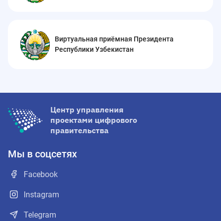
Виртуальная приёмная Президента
Республики Узбекистан
Центр управления
проектами цифрового
правительства
Мы в соцсетях
Facebook
Instagram
Telegram