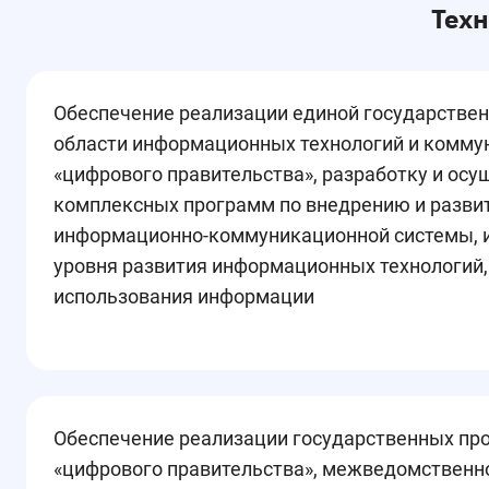
Техн
Обеспечение реализации единой государствен
области информационных технологий и комму
«цифрового правительства», разработку и ос
комплексных программ по внедрению и разви
информационно-коммуникационной системы, и
уровня развития информационных технологий,
использования информации
Обеспечение реализации государственных пр
«цифрового правительства», межведомственн