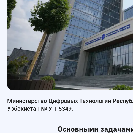
Министерство Цифровых Технологий Республ
Узбекистан № УП-5349.
Основными задачами