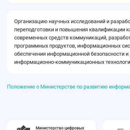
Организацию научных исследований и разрабо
переподготовки и повышения квалификации к
современных средств коммуникаций, разработ
программных продуктов, информационных сист
обеспечения информационной безопасности и 
информационно-коммуникационных технолог
Положение о Министерстве по развитию информ
Министерство цифровых