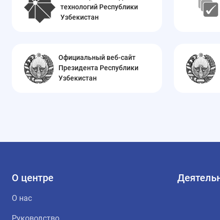
технологий Республики
Узбекистан
Официальный веб-сайт
Президента Республики
Узбекистан
О центре
Деятель
О нас
Руководство