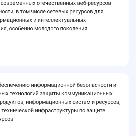
я современных отечественных веб-ресурсов
ости, в том числе сетевых ресурсов для
рмационных и интеллектуальных
ия, особенно молодого поколения
беспечению информационной безопасности и
ных технологий защиты коммуникационных
родуктов, информационных систем и ресурсов,
 технической инфраструктуры по защите
урсов