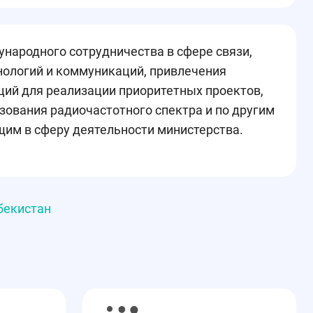
народного сотрудничества в сфере связи,
ологий и коммуникаций, привлечения
ций для реализации приоритетных проектов,
зования радиочастотного спектра и по другим
щим в сферу деятельности министерства.
бекистан