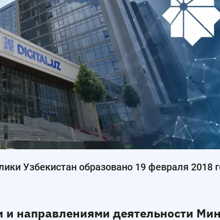
ики Узбекистан образовано 19 февраля 2018 
 и направлениями деятельности Ми