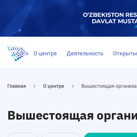
О центре
Деятельность
Открыты
Главная
О центре
Вышестоящая организа
Вышестоящая орган