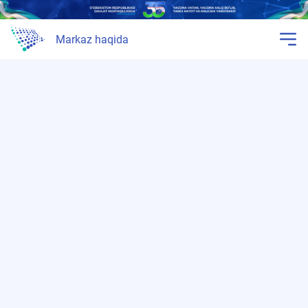
Markaz haqida