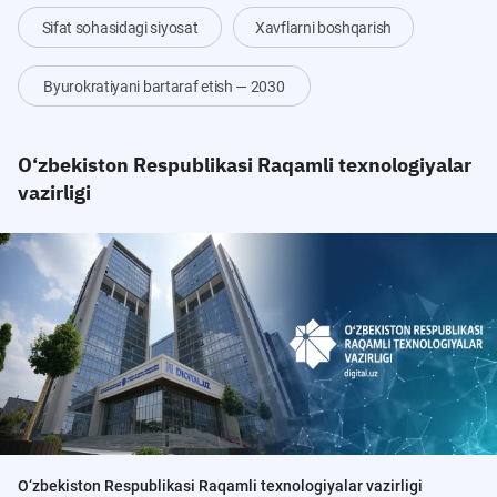
Sifat sohasidagi siyosat
Xavflarni boshqarish
Byurokratiyani bartaraf etish — 2030
O‘zbekiston Respublikasi Raqamli texnologiyalar
vazirligi
O‘zbekiston Respublikasi Raqamli texnologiyalar vazirligi