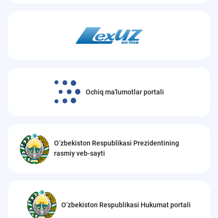
Ochiq ma'lumotlar portali
O‘zbekiston Respublikasi Prezidentining
rasmiy veb-sayti
O‘zbekiston Respublikasi Hukumat portali