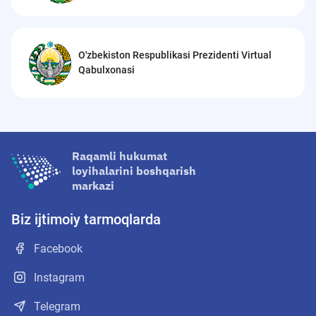
O'zbekiston Respublikasi Prezidenti Virtual
Qabulxonasi
Raqamli hukumat
loyihalarini boshqarish
markazi
Biz ijtimoiy tarmoqlarda
Facebook
Instagram
Telegram