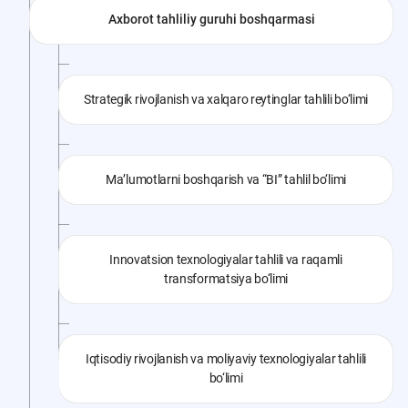
Axborot tahliliy guruhi boshqarmasi
Strategik rivojlanish va xalqaro reytinglar tahlili bo‘limi
Ma’lumotlarni boshqarish va “BI” tahlil bo‘limi
Innovatsion texnologiyalar tahlili va raqamli
transformatsiya bo‘limi
Iqtisodiy rivojlanish va moliyaviy texnologiyalar tahlili
bo‘limi