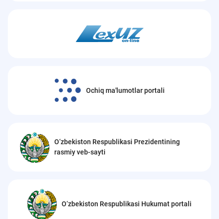
Ochiq ma'lumotlar portali
O‘zbekiston Respublikasi Prezidentining
rasmiy veb-sayti
O‘zbekiston Respublikasi Hukumat portali