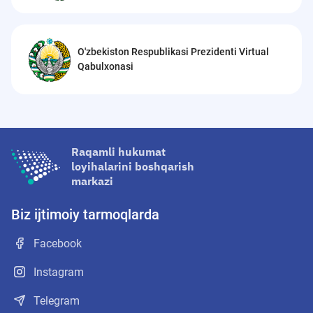
O'zbekiston Respublikasi Prezidenti Virtual
Qabulxonasi
Raqamli hukumat
loyihalarini boshqarish
markazi
Biz ijtimoiy tarmoqlarda
Facebook
Instagram
Telegram