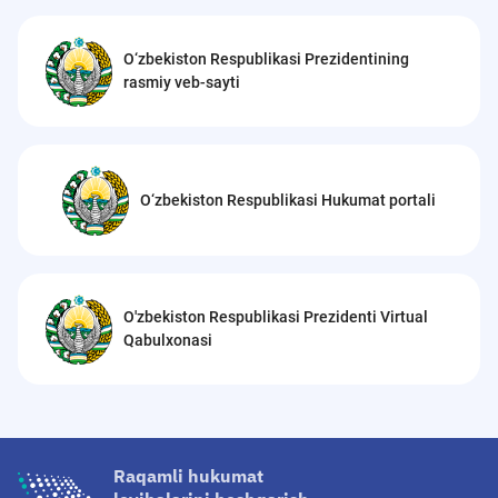
O‘zbekiston Respublikasi Prezidentining
rasmiy veb-sayti
O‘zbekiston Respublikasi Hukumat portali
O'zbekiston Respublikasi Prezidenti Virtual
Qabulxonasi
Raqamli hukumat