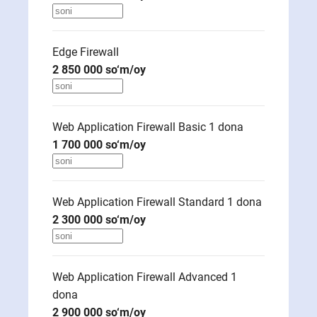
Edge Firewall
2 850 000
so‘m/oy
Web Application Firewall Basic 1
dona
1 700 000
so‘m/oy
Web Application Firewall Standard 1
dona
2 300 000
so‘m/oy
Web Application Firewall Advanced 1
dona
2 900 000
so‘m/oy