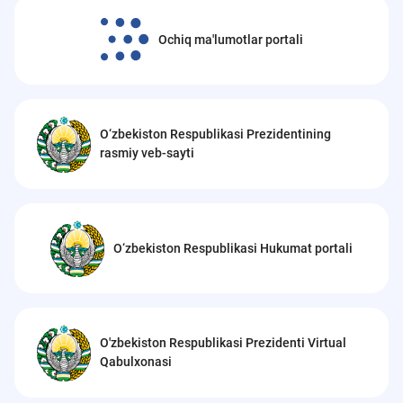
Ochiq ma'lumotlar portali
O‘zbekiston Respublikasi Prezidentining
rasmiy veb-sayti
O‘zbekiston Respublikasi Hukumat portali
O'zbekiston Respublikasi Prezidenti Virtual
Qabulxonasi