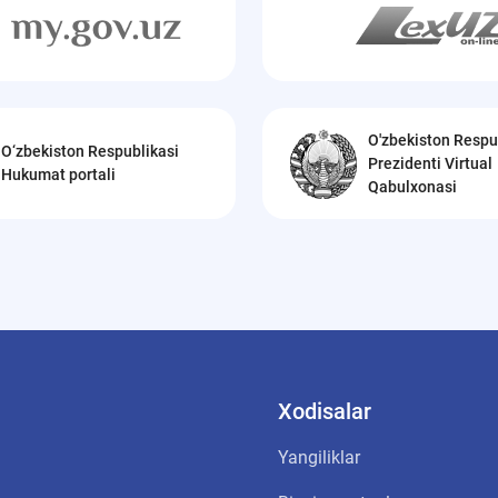
O'zbekiston Respu
O‘zbekiston Respublikasi
Prezidenti Virtual
Hukumat portali
Qabulxonasi
Xodisalar
Yangiliklar