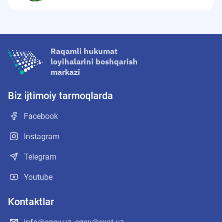
Raqamli hukumat
loyihalarini boshqarish
markazi
Biz ijtimoiy tarmoqlarda
Facebook
Instagram
Telegram
Youtube
Kontaktlar