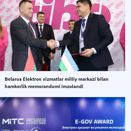
Belarus Elektron xizmatlar milliy markazi bilan
hamkorlik memorandumi imzolandi