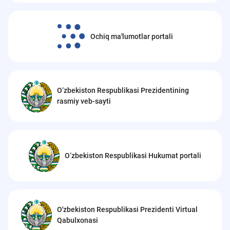
Ochiq ma'lumotlar portali
O‘zbekiston Respublikasi Prezidentining
rasmiy veb-sayti
O‘zbekiston Respublikasi Hukumat portali
O'zbekiston Respublikasi Prezidenti Virtual
Qabulxonasi