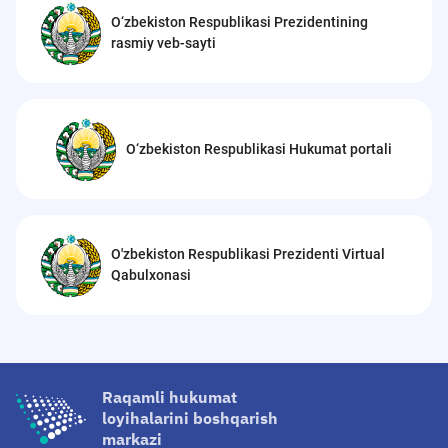
O‘zbekiston Respublikasi Prezidentining
rasmiy veb-sayti
O‘zbekiston Respublikasi Hukumat portali
O'zbekiston Respublikasi Prezidenti Virtual
Qabulxonasi
Raqamli hukumat
loyihalarini boshqarish
markazi