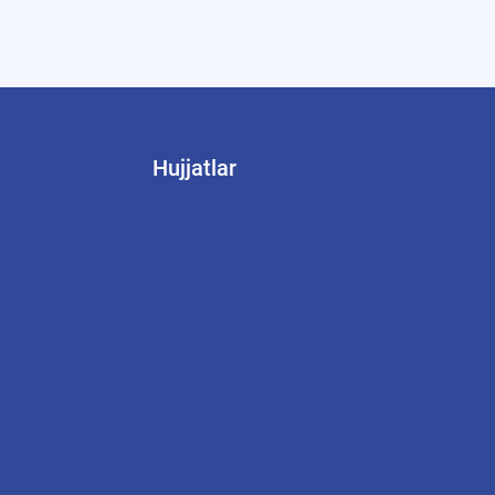
Hujjatlar