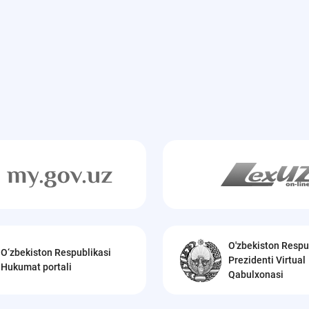
O'zbekiston Respu
O‘zbekiston Respublikasi
Prezidenti Virtual
Hukumat portali
Qabulxonasi