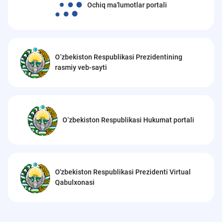
Ochiq ma'lumotlar portali
O‘zbekiston Respublikasi Prezidentining
rasmiy veb-sayti
O‘zbekiston Respublikasi Hukumat portali
O'zbekiston Respublikasi Prezidenti Virtual
Qabulxonasi