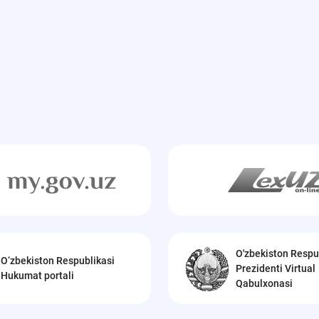
O'zbekiston Respu
O‘zbekiston Respublikasi
Prezidenti Virtual
Hukumat portali
Qabulxonasi