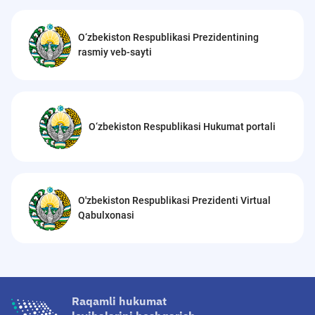
O‘zbekiston Respublikasi Prezidentining
rasmiy veb-sayti
O‘zbekiston Respublikasi Hukumat portali
O'zbekiston Respublikasi Prezidenti Virtual
Qabulxonasi
Raqamli hukumat