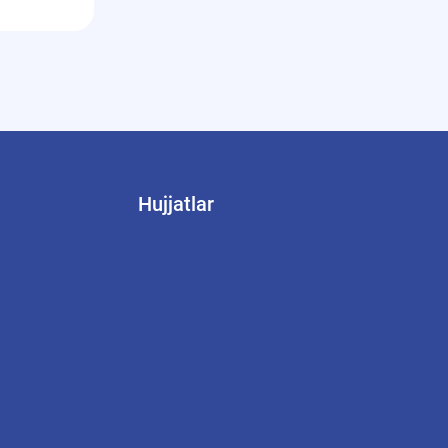
Hujjatlar