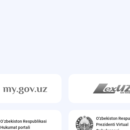
O'zbekiston Respu
O‘zbekiston Respublikasi
Prezidenti Virtual
Hukumat portali