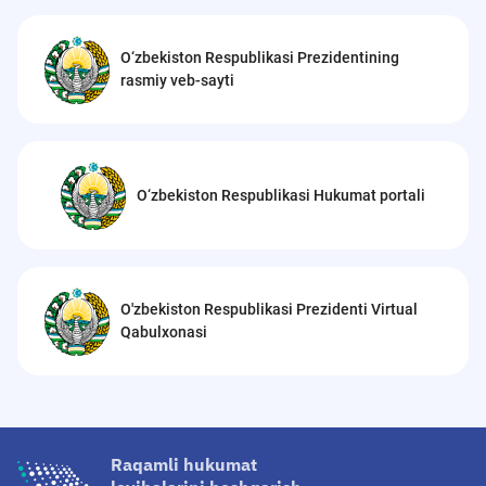
O‘zbekiston Respublikasi Prezidentining
rasmiy veb-sayti
O‘zbekiston Respublikasi Hukumat portali
O'zbekiston Respublikasi Prezidenti Virtual
Qabulxonasi
Raqamli hukumat