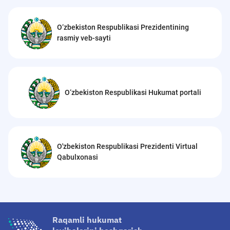
O‘zbekiston Respublikasi Prezidentining
rasmiy veb-sayti
O‘zbekiston Respublikasi Hukumat portali
O'zbekiston Respublikasi Prezidenti Virtual
Qabulxonasi
Raqamli hukumat