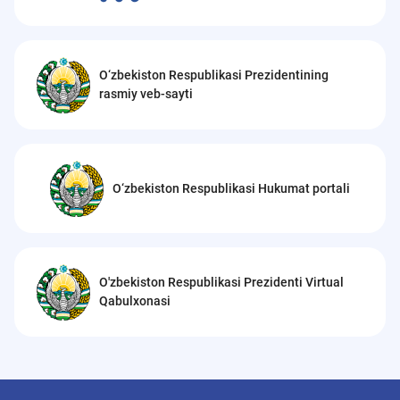
O‘zbekiston Respublikasi Prezidentining
rasmiy veb-sayti
O‘zbekiston Respublikasi Hukumat portali
O'zbekiston Respublikasi Prezidenti Virtual
Qabulxonasi