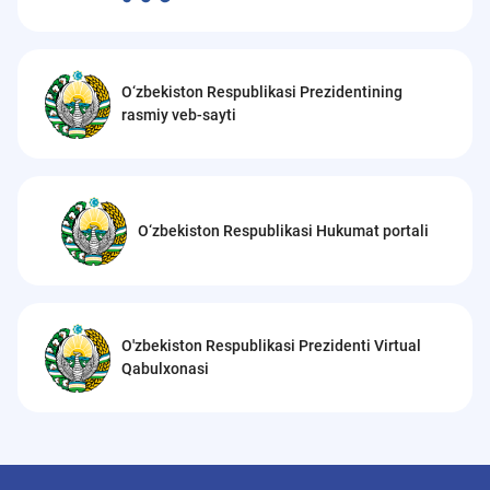
O‘zbekiston Respublikasi Prezidentining
rasmiy veb-sayti
O‘zbekiston Respublikasi Hukumat portali
O'zbekiston Respublikasi Prezidenti Virtual
Qabulxonasi