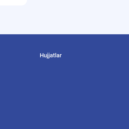
Hujjatlar