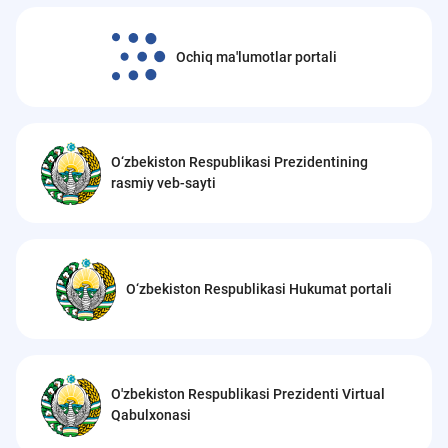
Ochiq ma'lumotlar portali
O‘zbekiston Respublikasi Prezidentining
rasmiy veb-sayti
O‘zbekiston Respublikasi Hukumat portali
O'zbekiston Respublikasi Prezidenti Virtual
Qabulxonasi