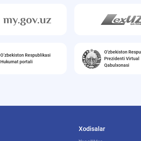
O'zbekiston Respu
O‘zbekiston Respublikasi
Prezidenti Virtual
Hukumat portali
Qabulxonasi
Xodisalar