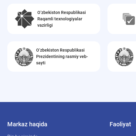
O‘zbekiston Respublikasi
Raqamli texnologiyalar
vazirligi
O‘zbekiston Respublikasi
Prezidentining rasmiy veb-
sayti
Markaz haqida
Faoliyat