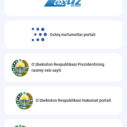
Ochiq ma'lumotlar portali
O‘zbekiston Respublikasi Prezidentining
rasmiy veb-sayti
O‘zbekiston Respublikasi Hukumat portali