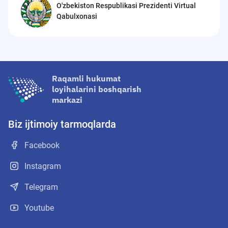
O'zbekiston Respublikasi Prezidenti Virtual
Qabulxonasi
Raqamli hukumat
loyihalarini boshqarish
markazi
Biz ijtimoiy tarmoqlarda
Facebook
Instagram
Telegram
Youtube