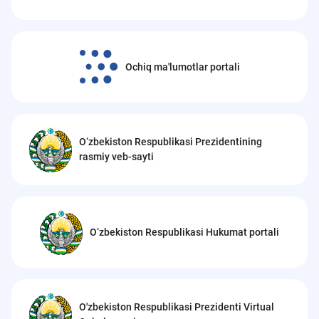
Ochiq ma'lumotlar portali
O‘zbekiston Respublikasi Prezidentining
rasmiy veb-sayti
O‘zbekiston Respublikasi Hukumat portali
O'zbekiston Respublikasi Prezidenti Virtual