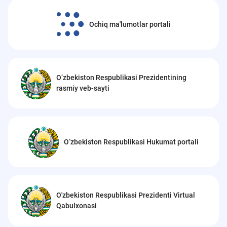
Ochiq ma'lumotlar portali
O‘zbekiston Respublikasi Prezidentining
rasmiy veb-sayti
O‘zbekiston Respublikasi Hukumat portali
O'zbekiston Respublikasi Prezidenti Virtual
Qabulxonasi