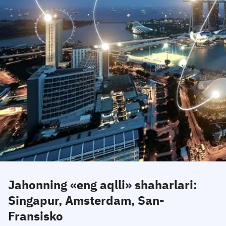
Jahonning «eng aqlli» shaharlari:
Singapur, Amsterdam, San-
Fransisko