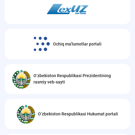
Ochiq ma'lumotlar portali
O‘zbekiston Respublikasi Prezidentining
rasmiy veb-sayti
O‘zbekiston Respublikasi Hukumat portali