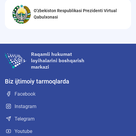
O'zbekiston Respublikasi Prezidenti Virtual
Qabulxonasi
Raqamli hukumat
loyihalarini boshqarish
markazi
Biz ijtimoiy tarmoqlarda
Facebook
Instagram
Telegram
Youtube