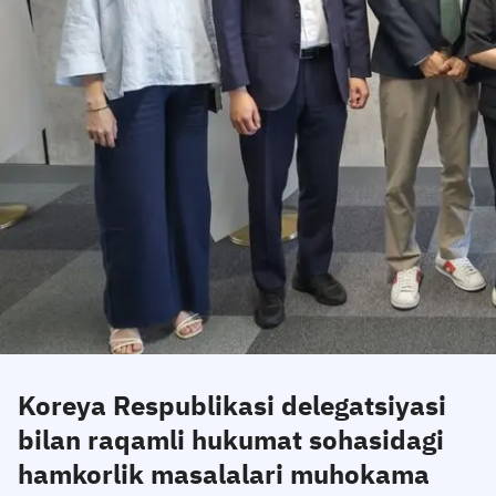
Koreya Respublikasi delegatsiyasi
bilan raqamli hukumat sohasidagi
hamkorlik masalalari muhokama