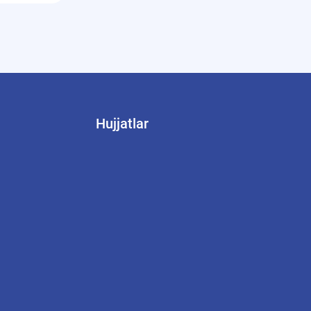
Hujjatlar