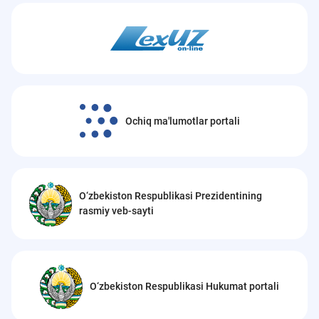
Ochiq ma'lumotlar portali
O‘zbekiston Respublikasi Prezidentining
rasmiy veb-sayti
O‘zbekiston Respublikasi Hukumat portali