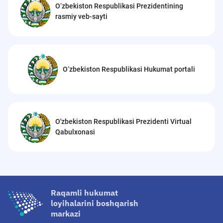
O‘zbekiston Respublikasi Prezidentining
rasmiy veb-sayti
O‘zbekiston Respublikasi Hukumat portali
O'zbekiston Respublikasi Prezidenti Virtual
Qabulxonasi
Raqamli hukumat
loyihalarini boshqarish
markazi