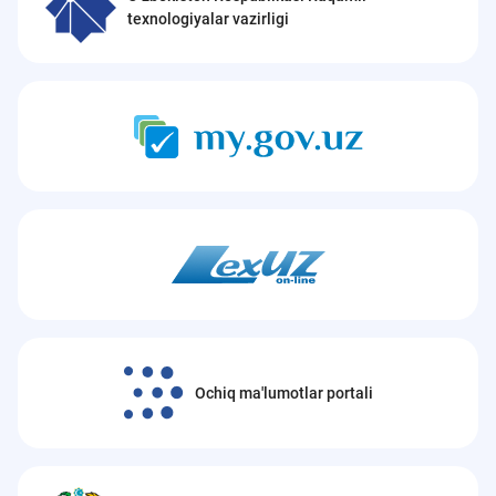
texnologiyalar vazirligi
Ochiq ma'lumotlar portali