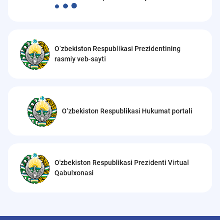
O‘zbekiston Respublikasi Prezidentining
rasmiy veb-sayti
O‘zbekiston Respublikasi Hukumat portali
O'zbekiston Respublikasi Prezidenti Virtual
Qabulxonasi