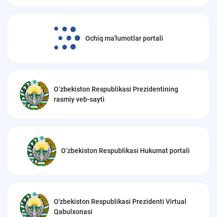
Ochiq ma'lumotlar portali
O‘zbekiston Respublikasi Prezidentining
rasmiy veb-sayti
O‘zbekiston Respublikasi Hukumat portali
O'zbekiston Respublikasi Prezidenti Virtual
Qabulxonasi