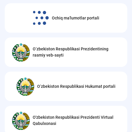
Ochiq ma'lumotlar portali
O‘zbekiston Respublikasi Prezidentining
rasmiy veb-sayti
O‘zbekiston Respublikasi Hukumat portali
O'zbekiston Respublikasi Prezidenti Virtual
Qabulxonasi