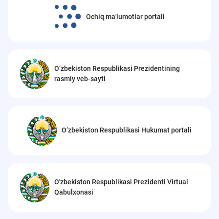
Ochiq ma'lumotlar portali
O‘zbekiston Respublikasi Prezidentining
rasmiy veb-sayti
O‘zbekiston Respublikasi Hukumat portali
O'zbekiston Respublikasi Prezidenti Virtual
Qabulxonasi