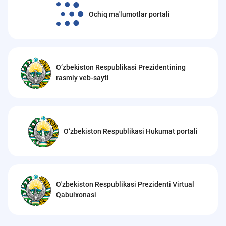
Ochiq ma'lumotlar portali
O‘zbekiston Respublikasi Prezidentining
rasmiy veb-sayti
O‘zbekiston Respublikasi Hukumat portali
O'zbekiston Respublikasi Prezidenti Virtual
Qabulxonasi