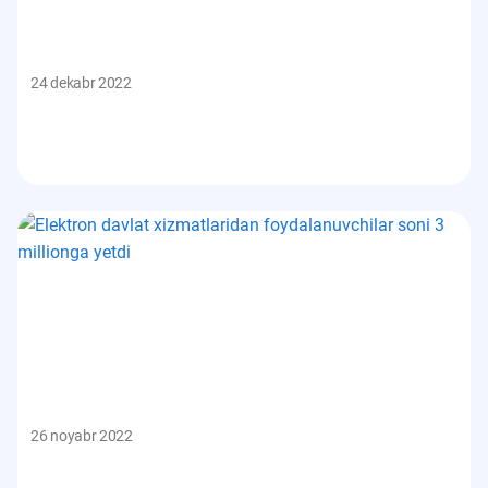
24 dekabr 2022
26 noyabr 2022