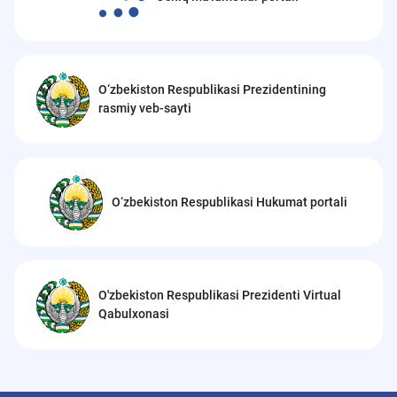
O‘zbekiston Respublikasi Prezidentining
rasmiy veb-sayti
O‘zbekiston Respublikasi Hukumat portali
O'zbekiston Respublikasi Prezidenti Virtual
Qabulxonasi