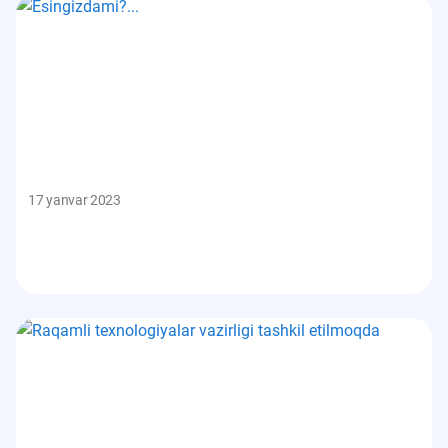
17 yanvar 2023