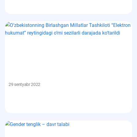
29 sentyabr 2022