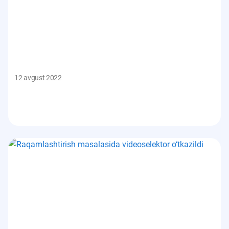
12 avgust 2022