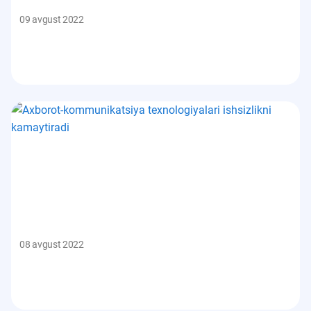
09 avgust 2022
08 avgust 2022